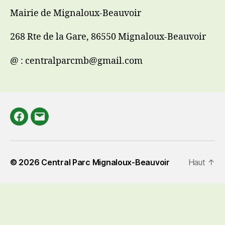
Mairie de Mignaloux-Beauvoir
268 Rte de la Gare, 86550 Mignaloux-Beauvoir
@ : centralparcmb@gmail.com
Facebook
E-
mail
© 2026
Central Parc Mignaloux-Beauvoir
Haut
↑